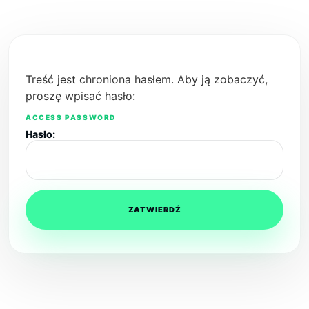
Treść jest chroniona hasłem. Aby ją zobaczyć,
proszę wpisać hasło:
Hasło: