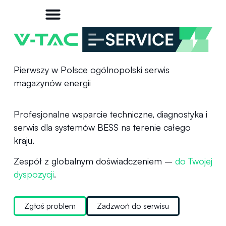
Pierwszy w Polsce
ogólnopolski serwis
magazynów energii
Profesjonalne wsparcie techniczne, diagnostyka i
serwis dla systemów BESS na terenie całego
kraju.
Zespół z globalnym doświadczeniem –
do Twojej
dyspozycji
.
Zgłoś problem
Zadzwoń do serwisu